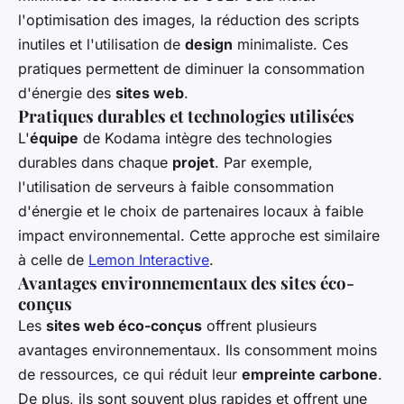
l'optimisation des images, la réduction des scripts
inutiles et l'utilisation de
design
minimaliste. Ces
pratiques permettent de diminuer la consommation
d'énergie des
sites web
.
Pratiques durables et technologies utilisées
L'
équipe
de Kodama intègre des technologies
durables dans chaque
projet
. Par exemple,
l'utilisation de serveurs à faible consommation
d'énergie et le choix de partenaires locaux à faible
impact environnemental. Cette approche est similaire
à celle de
Lemon Interactive
.
Avantages environnementaux des sites éco-
conçus
Les
sites web éco-conçus
offrent plusieurs
avantages environnementaux. Ils consomment moins
de ressources, ce qui réduit leur
empreinte carbone
.
De plus, ils sont souvent plus rapides et offrent une