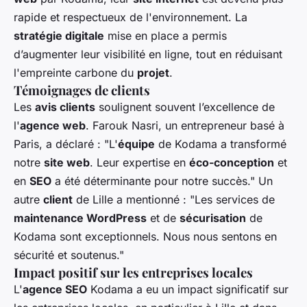
rapide et respectueux de l'environnement. La
stratégie digitale
mise en place a permis
d’augmenter leur visibilité en ligne, tout en réduisant
l'empreinte carbone du
projet
.
Témoignages de clients
Les
avis clients
soulignent souvent l’excellence de
l'
agence web
. Farouk Nasri, un entrepreneur basé à
Paris, a déclaré : "L'
équipe
de Kodama a transformé
notre
site web
. Leur expertise en
éco-conception
et
en
SEO
a été déterminante pour notre succès." Un
autre
client
de Lille a mentionné : "Les services de
maintenance WordPress
et de
sécurisation
de
Kodama sont exceptionnels. Nous nous sentons en
sécurité et soutenus."
Impact positif sur les entreprises locales
L'
agence SEO
Kodama a eu un impact significatif sur