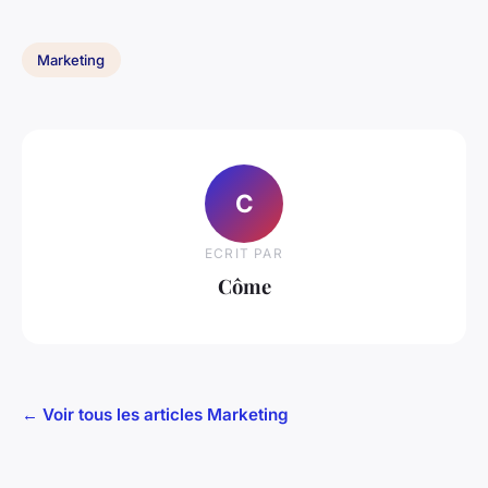
Marketing
C
ECRIT PAR
Côme
← Voir tous les articles Marketing