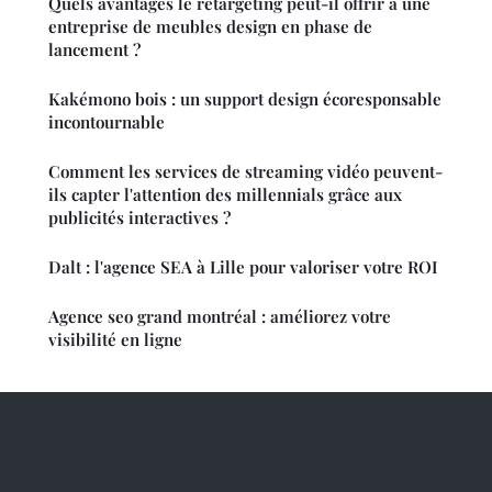
Quels avantages le retargeting peut-il offrir à une
entreprise de meubles design en phase de
lancement ?
Kakémono bois : un support design écoresponsable
incontournable
Comment les services de streaming vidéo peuvent-
ils capter l'attention des millennials grâce aux
publicités interactives ?
Dalt : l'agence SEA à Lille pour valoriser votre ROI
Agence seo grand montréal : améliorez votre
visibilité en ligne