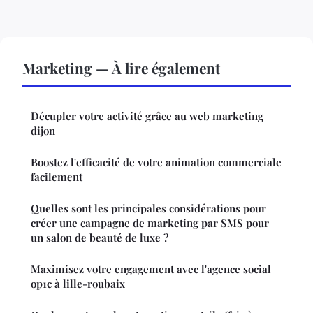
Marketing — À lire également
Décupler votre activité grâce au web marketing
dijon
Boostez l'efficacité de votre animation commerciale
facilement
Quelles sont les principales considérations pour
créer une campagne de marketing par SMS pour
un salon de beauté de luxe ?
Maximisez votre engagement avec l'agence social
op1c à lille-roubaix