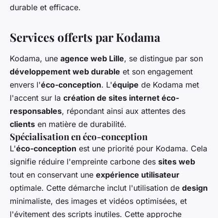
durable et efficace.
Services offerts par Kodama
Kodama, une
agence web Lille
, se distingue par son
développement web durable
et son engagement
envers l'
éco-conception
. L'
équipe
de Kodama met
l'accent sur la
création de sites internet éco-
responsables
, répondant ainsi aux attentes des
clients
en matière de durabilité.
Spécialisation en éco-conception
L'
éco-conception
est une priorité pour Kodama. Cela
signifie réduire l'empreinte carbone des
sites web
tout en conservant une
expérience utilisateur
optimale. Cette démarche inclut l'utilisation de
design
minimaliste, des images et vidéos optimisées, et
l'évitement des scripts inutiles. Cette approche