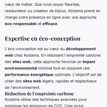
cœur de métier. Que vous soyez fleuriste,
restaurateur ou créateur de bijoux, Kodama prend en
charge votre présence en ligne avec une approche
éco-responsable
et
efficace
.
Expertise en éco-conception
L'éco-conception est au cœur du
développement
web
chez Kodama. En réduisant l'empreinte carbone
des
sites web
, cette approche favorise un
impact
environnemental
minimal tout en assurant une
performance énergétique
optimale. L'objectif est de
créer des
sites web
légers, rapides et respectueux
de l'environnement.
Réduction de l’empreinte carbone
Kodama utilise des techniques avancées pour
minimiser les émissions de CO2. Cela inclut