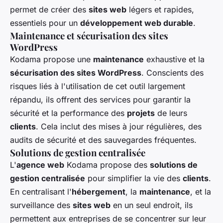
permet de créer des
sites web
légers et rapides,
essentiels pour un
développement web durable
.
Maintenance et sécurisation des sites
WordPress
Kodama propose une
maintenance
exhaustive et la
sécurisation des sites WordPress
. Conscients des
risques liés à l'utilisation de cet outil largement
répandu, ils offrent des services pour garantir la
sécurité et la performance des
projets
de leurs
clients
. Cela inclut des mises à jour régulières, des
audits de sécurité et des sauvegardes fréquentes.
Solutions de gestion centralisée
L'
agence web
Kodama propose des
solutions de
gestion centralisée
pour simplifier la vie des
clients
.
En centralisant l'
hébergement
, la
maintenance
, et la
surveillance des
sites web
en un seul endroit, ils
permettent aux entreprises de se concentrer sur leur