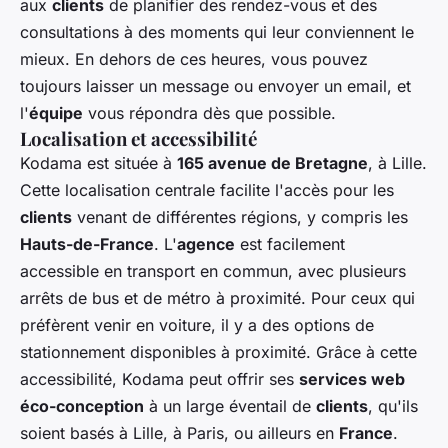
aux
clients
de planifier des rendez-vous et des
consultations à des moments qui leur conviennent le
mieux. En dehors de ces heures, vous pouvez
toujours laisser un message ou envoyer un email, et
l'
équipe
vous répondra dès que possible.
Localisation et accessibilité
Kodama est située à
165 avenue de Bretagne
, à Lille.
Cette localisation centrale facilite l'accès pour les
clients
venant de différentes régions, y compris les
Hauts-de-France
. L'
agence
est facilement
accessible en transport en commun, avec plusieurs
arrêts de bus et de métro à proximité. Pour ceux qui
préfèrent venir en voiture, il y a des options de
stationnement disponibles à proximité. Grâce à cette
accessibilité, Kodama peut offrir ses
services web
éco-conception
à un large éventail de
clients
, qu'ils
soient basés à Lille, à Paris, ou ailleurs en
France
.