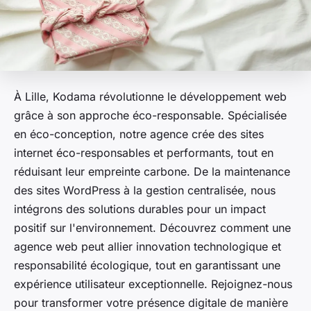
À Lille, Kodama révolutionne le développement web
grâce à son approche éco-responsable. Spécialisée
en éco-conception, notre agence crée des sites
internet éco-responsables et performants, tout en
réduisant leur empreinte carbone. De la maintenance
des sites WordPress à la gestion centralisée, nous
intégrons des solutions durables pour un impact
positif sur l'environnement. Découvrez comment une
agence web peut allier innovation technologique et
responsabilité écologique, tout en garantissant une
expérience utilisateur exceptionnelle. Rejoignez-nous
pour transformer votre présence digitale de manière