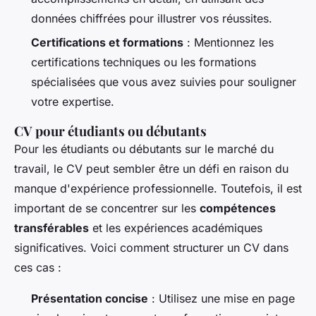
données chiffrées pour illustrer vos réussites.
Certifications et formations
: Mentionnez les
certifications techniques ou les formations
spécialisées que vous avez suivies pour souligner
votre expertise.
CV pour étudiants ou débutants
Pour les étudiants ou débutants sur le marché du
travail, le CV peut sembler être un défi en raison du
manque d'expérience professionnelle. Toutefois, il est
important de se concentrer sur les
compétences
transférables
et les expériences académiques
significatives. Voici comment structurer un CV dans
ces cas :
Présentation concise
: Utilisez une mise en page