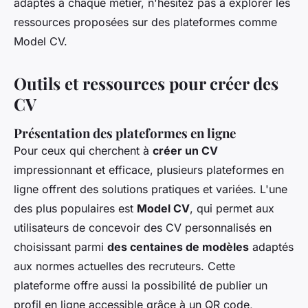
adaptés à chaque métier, n'hésitez pas à explorer les
ressources proposées sur des plateformes comme
Model CV.
Outils et ressources pour créer des
CV
Présentation des plateformes en ligne
Pour ceux qui cherchent à
créer un CV
impressionnant et efficace, plusieurs plateformes en
ligne offrent des solutions pratiques et variées. L'une
des plus populaires est
Model CV
, qui permet aux
utilisateurs de concevoir des CV personnalisés en
choisissant parmi
des centaines de modèles
adaptés
aux normes actuelles des recruteurs. Cette
plateforme offre aussi la possibilité de publier un
profil en ligne accessible grâce à un QR code,