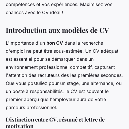
compétences et vos expériences. Maximisez vos
chances avec le CV idéal !
Introduction aux modèles de CV
L'importance d'un
bon CV
dans la recherche
d'emploi ne peut être sous-estimée. Un CV adéquat
est essentiel pour se démarquer dans un
environnement professionnel compétitif, capturant
l'attention des recruteurs dès les premières secondes.
Que vous postuliez pour un stage, une alternance, ou
un poste à responsabilités, le CV est souvent le
premier aperçu que l'employeur aura de votre
parcours professionnel.
Distinction entre CV, résumé et lettre de
motivation