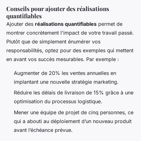
Conseils pour ajouter des réalisations
quantifiables
Ajouter des
réalisations quantifiables
permet de
montrer concrètement l'impact de votre travail passé.
Plutôt que de simplement énumérer vos
responsabilités, optez pour des exemples qui mettent
en avant vos succès mesurables. Par exemple :
Augmenter de 20% les ventes annuelles en
implantant une nouvelle stratégie marketing.
Réduire les délais de livraison de 15% grâce à une
optimisation du processus logistique.
Mener une équipe de projet de cinq personnes, ce
qui a abouti au déploiement d’un nouveau produit
avant l’échéance prévue.