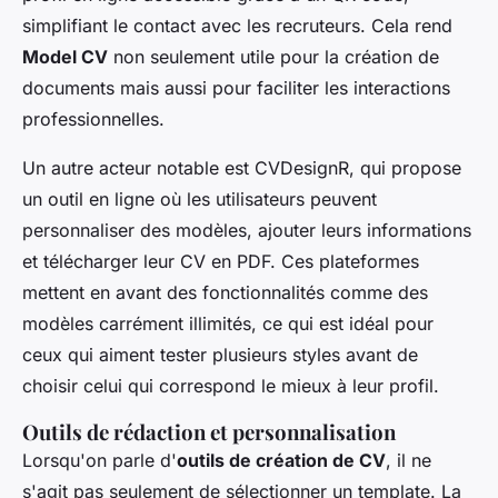
simplifiant le contact avec les recruteurs. Cela rend
Model CV
non seulement utile pour la création de
documents mais aussi pour faciliter les interactions
professionnelles.
Un autre acteur notable est CVDesignR, qui propose
un outil en ligne où les utilisateurs peuvent
personnaliser des modèles, ajouter leurs informations
et télécharger leur CV en PDF. Ces plateformes
mettent en avant des fonctionnalités comme des
modèles carrément illimités, ce qui est idéal pour
ceux qui aiment tester plusieurs styles avant de
choisir celui qui correspond le mieux à leur profil.
Outils de rédaction et personnalisation
Lorsqu'on parle d'
outils de création de CV
, il ne
s'agit pas seulement de sélectionner un template. La