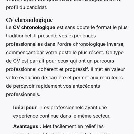
profil du candidat.
CV chronologique
Le
CV chronologique
est sans doute le format le plus
traditionnel. Il présente vos expériences
professionnelles dans l'ordre chronologique inverse,
commençant par votre poste le plus récent. Ce type
de CV est parfait pour ceux qui ont un parcours
professionnel cohérent et progressif. Il met en valeur
votre évolution de carrière et permet aux recruteurs
de percevoir rapidement vos antécédents
professionnels.
Idéal pour
: Les professionnels ayant une
expérience continue dans le même secteur.
Avantages
: Met facilement en relief les