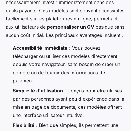
nécessairement investir immédiatement dans des
outils payants. Ces modèles sont souvent accessibles
facilement sur les plateformes en ligne, permettant
aux utilisateurs de
personnaliser un CV
basique sans
aucun coût initial. Les principaux avantages incluent :
Accessibilité immédiate
: Vous pouvez
télécharger ou utiliser ces modèles directement
depuis votre navigateur, sans besoin de créer un
compte ou de fournir des informations de
paiement.
Simplicité d'utilisation
: Conçus pour être utilisés
par des personnes ayant peu d'expérience dans la
mise en page de documents, ces modèles offrent
une interface utilisateur intuitive.
Flexibilité
: Bien que simples, ils permettent une