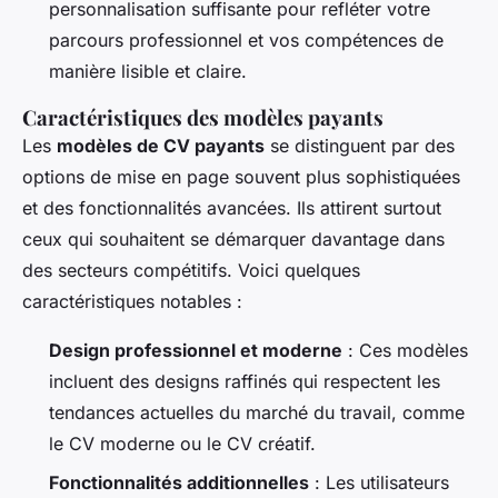
personnalisation suffisante pour refléter votre
parcours professionnel et vos compétences de
manière lisible et claire.
Caractéristiques des modèles payants
Les
modèles de CV payants
se distinguent par des
options de mise en page souvent plus sophistiquées
et des fonctionnalités avancées. Ils attirent surtout
ceux qui souhaitent se démarquer davantage dans
des secteurs compétitifs. Voici quelques
caractéristiques notables :
Design professionnel et moderne
: Ces modèles
incluent des designs raffinés qui respectent les
tendances actuelles du marché du travail, comme
le CV moderne ou le CV créatif.
Fonctionnalités additionnelles
: Les utilisateurs