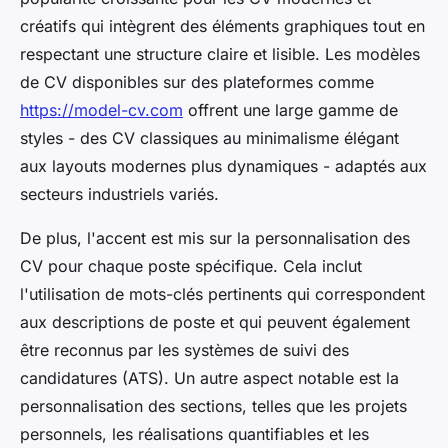
créatifs qui intègrent des éléments graphiques tout en
respectant une structure claire et lisible. Les modèles
de CV disponibles sur des plateformes comme
https://model-cv.com
offrent une large gamme de
styles - des CV classiques au minimalisme élégant
aux layouts modernes plus dynamiques - adaptés aux
secteurs industriels variés.
De plus, l'accent est mis sur la personnalisation des
CV pour chaque poste spécifique. Cela inclut
l'utilisation de mots-clés pertinents qui correspondent
aux descriptions de poste et qui peuvent également
être reconnus par les systèmes de suivi des
candidatures (ATS). Un autre aspect notable est la
personnalisation des sections, telles que les projets
personnels, les réalisations quantifiables et les