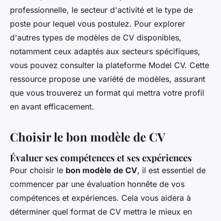
professionnelle, le secteur d'activité et le type de
poste pour lequel vous postulez. Pour explorer
d'autres types de modèles de CV disponibles,
notamment ceux adaptés aux secteurs spécifiques,
vous pouvez consulter la plateforme Model CV. Cette
ressource propose une variété de modèles, assurant
que vous trouverez un format qui mettra votre profil
en avant efficacement.
Choisir le bon modèle de CV
Évaluer ses compétences et ses expériences
Pour choisir le
bon modèle de CV
, il est essentiel de
commencer par une évaluation honnête de vos
compétences et expériences. Cela vous aidera à
déterminer quel format de CV mettra le mieux en