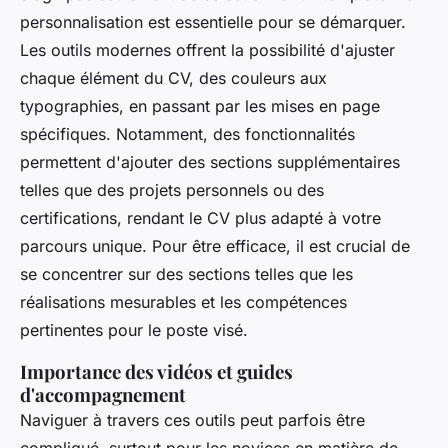
personnalisation est essentielle pour se démarquer.
Les outils modernes offrent la possibilité d'ajuster
chaque élément du CV, des couleurs aux
typographies, en passant par les mises en page
spécifiques. Notamment, des fonctionnalités
permettent d'ajouter des sections supplémentaires
telles que des projets personnels ou des
certifications, rendant le CV plus adapté à votre
parcours unique. Pour être efficace, il est crucial de
se concentrer sur des sections telles que les
réalisations mesurables et les compétences
pertinentes pour le poste visé.
Importance des vidéos et guides
d'accompagnement
Naviguer à travers ces outils peut parfois être
compliqué, surtout pour les novices en matière de