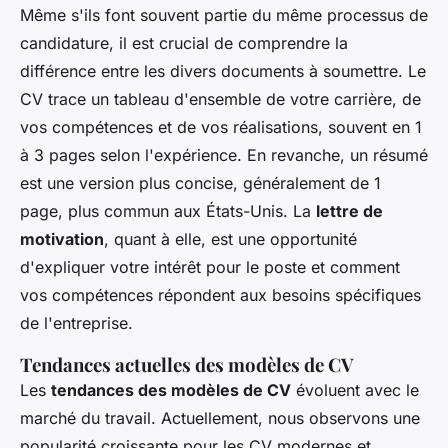
Même s'ils font souvent partie du même processus de
candidature, il est crucial de comprendre la
différence entre les divers documents à soumettre. Le
CV trace un tableau d'ensemble de votre carrière, de
vos compétences et de vos réalisations, souvent en 1
à 3 pages selon l'expérience. En revanche, un résumé
est une version plus concise, généralement de 1
page, plus commun aux États-Unis. La
lettre de
motivation
, quant à elle, est une opportunité
d'expliquer votre intérêt pour le poste et comment
vos compétences répondent aux besoins spécifiques
de l'entreprise.
Tendances actuelles des modèles de CV
Les
tendances des modèles de CV
évoluent avec le
marché du travail. Actuellement, nous observons une
popularité croissante pour les CV modernes et