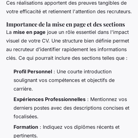
Ces réalisations apportent des preuves tangibles de
votre efficacité et retiennent l'attention des recruteurs.
Importance de la mise en page et des sections
La
mise en page
joue un rôle essentiel dans l'impact
visuel de votre CV. Une structure bien définie permet
au recruteur d’identifier rapidement les informations
clés. Ce qui pourrait inclure des sections telles que :
Profil Personnel
: Une courte introduction
soulignant vos compétences et objectifs de
carrière.
Expériences Professionnelles
: Mentionnez vos
derniers postes avec des descriptions concises et
focalisées.
Formation
: Indiquez vos diplômes récents et
pertinents.