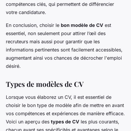
compétences clés, qui permettent de différencier
votre candidature.
En conclusion, choisir le
bon modèle de CV
est
essentiel, non seulement pour attirer l’œil des
recruteurs mais aussi pour garantir que les
informations pertinentes sont facilement accessibles,
augmentant ainsi vos chances de décrocher l'emploi
désiré.
Types de modèles de CV
Lorsque vous élaborez un CV, il est essentiel de
choisir le bon type de modèle afin de mettre en avant
vos compétences et expériences de manière efficace.
Voici un aperçu des
types de CV
les plus courants,
chacun ayant ses spécificités et avantages selon le