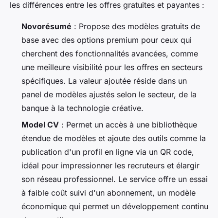
les différences entre les offres gratuites et payantes :
Novorésumé
: Propose des modèles gratuits de
base avec des options premium pour ceux qui
cherchent des fonctionnalités avancées, comme
une meilleure visibilité pour les offres en secteurs
spécifiques. La valeur ajoutée réside dans un
panel de modèles ajustés selon le secteur, de la
banque à la technologie créative.
Model CV
: Permet un accès à une bibliothèque
étendue de modèles et ajoute des outils comme la
publication d'un profil en ligne via un QR code,
idéal pour impressionner les recruteurs et élargir
son réseau professionnel. Le service offre un essai
à faible coût suivi d'un abonnement, un modèle
économique qui permet un développement continu