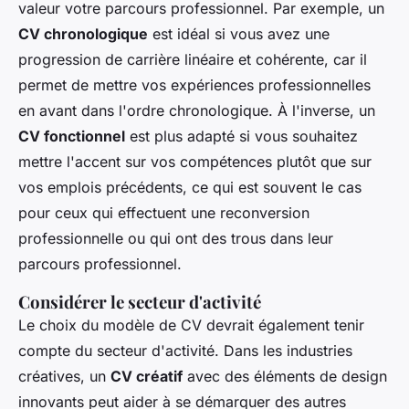
valeur votre parcours professionnel. Par exemple, un
CV chronologique
est idéal si vous avez une
progression de carrière linéaire et cohérente, car il
permet de mettre vos expériences professionnelles
en avant dans l'ordre chronologique. À l'inverse, un
CV fonctionnel
est plus adapté si vous souhaitez
mettre l'accent sur vos compétences plutôt que sur
vos emplois précédents, ce qui est souvent le cas
pour ceux qui effectuent une reconversion
professionnelle ou qui ont des trous dans leur
parcours professionnel.
Considérer le secteur d'activité
Le choix du modèle de CV devrait également tenir
compte du secteur d'activité. Dans les industries
créatives, un
CV créatif
avec des éléments de design
innovants peut aider à se démarquer des autres