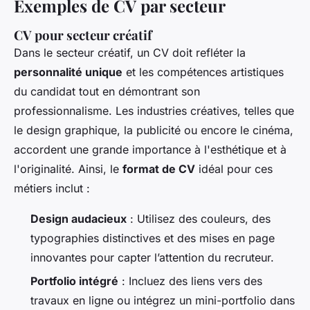
Exemples de CV par secteur
CV pour secteur créatif
Dans le secteur créatif, un CV doit refléter la
personnalité unique
et les compétences artistiques
du candidat tout en démontrant son
professionnalisme. Les industries créatives, telles que
le design graphique, la publicité ou encore le cinéma,
accordent une grande importance à l'esthétique et à
l'originalité. Ainsi, le
format de CV
idéal pour ces
métiers inclut :
Design audacieux
: Utilisez des couleurs, des
typographies distinctives et des mises en page
innovantes pour capter l’attention du recruteur.
Portfolio intégré
: Incluez des liens vers des
travaux en ligne ou intégrez un mini-portfolio dans