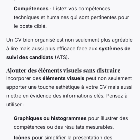
Compétences
: Listez vos compétences
techniques et humaines qui sont pertinentes pour
le poste ciblé.
Un CV bien organisé est non seulement plus agréable
à lire mais aussi plus efficace face aux
systèmes de
suivi des candidats
(ATS).
Ajouter des éléments visuels sans distraire
Incorporer des
éléments visuels
peut non seulement
apporter une touche esthétique à votre CV mais aussi
mettre en évidence des informations clés. Pensez à
utiliser :
Graphiques ou histogrammes
pour illustrer des
compétences ou des résultats mesurables.
Icônes
pour simplifier la présentation des