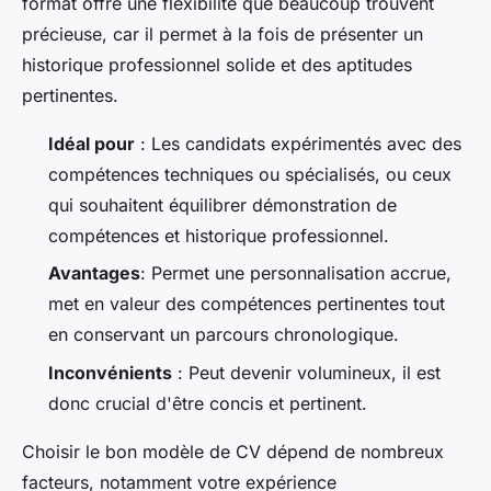
format offre une flexibilité que beaucoup trouvent
précieuse, car il permet à la fois de présenter un
historique professionnel solide et des aptitudes
pertinentes.
Idéal pour
: Les candidats expérimentés avec des
compétences techniques ou spécialisés, ou ceux
qui souhaitent équilibrer démonstration de
compétences et historique professionnel.
Avantages
: Permet une personnalisation accrue,
met en valeur des compétences pertinentes tout
en conservant un parcours chronologique.
Inconvénients
: Peut devenir volumineux, il est
donc crucial d'être concis et pertinent.
Choisir le bon modèle de CV dépend de nombreux
facteurs, notamment votre expérience