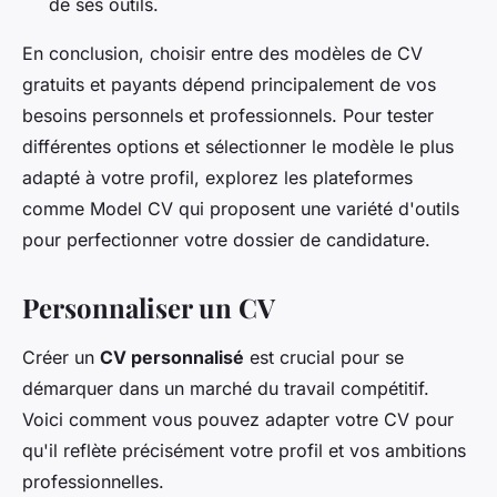
de ses outils.
En conclusion, choisir entre des modèles de CV
gratuits et payants dépend principalement de vos
besoins personnels et professionnels. Pour tester
différentes options et sélectionner le modèle le plus
adapté à votre profil, explorez les plateformes
comme Model CV qui proposent une variété d'outils
pour perfectionner votre dossier de candidature.
Personnaliser un CV
Créer un
CV personnalisé
est crucial pour se
démarquer dans un marché du travail compétitif.
Voici comment vous pouvez adapter votre CV pour
qu'il reflète précisément votre profil et vos ambitions
professionnelles.