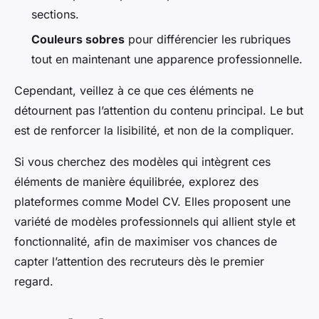
sections.
Couleurs sobres
pour différencier les rubriques
tout en maintenant une apparence professionnelle.
Cependant, veillez à ce que ces éléments ne
détournent pas l’attention du contenu principal. Le but
est de renforcer la lisibilité, et non de la compliquer.
Si vous cherchez des modèles qui intègrent ces
éléments de manière équilibrée, explorez des
plateformes comme Model CV. Elles proposent une
variété de modèles professionnels qui allient style et
fonctionnalité, afin de maximiser vos chances de
capter l’attention des recruteurs dès le premier
regard.