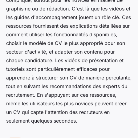
graphisme ou de rédaction. C'est là que les vidéos et
les guides d'accompagnement jouent un rôle clé. Ces
ressources fournissent des explications détaillées sur
comment utiliser les fonctionnalités disponibles,
choisir le modèle de CV le plus approprié pour son
secteur d'activité, et adapter son contenu pour
chaque candidature. Les vidéos de présentation et
tutoriels sont particulièrement efficaces pour
apprendre à structurer son CV de manière percutante,
tout en suivant les recommandations des experts du
recrutement. En s'appuyant sur ces ressources,
même les utilisateurs les plus novices peuvent créer
un CV qui capte l'attention des recruteurs en
seulement quelques secondes.