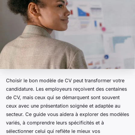
Choisir le bon modèle de CV peut transformer votre
candidature. Les employeurs reçoivent des centaines
de CV, mais ceux qui se démarquent sont souvent
ceux avec une présentation soignée et adaptée au
secteur. Ce guide vous aidera à explorer des modèles
variés, à comprendre leurs spécificités et à
sélectionner celui qui reflète le mieux vos