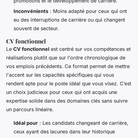
promotions et le développement de carrière.
Inconvénients
: Moins adapté pour ceux qui ont
eu des interruptions de carrière ou qui changent
souvent de secteur.
CV fonctionnel
Le
CV fonctionnel
est centré sur vos compétences et
réalisations plutôt que sur l'ordre chronologique de
vos emplois précédents. Ce format permet de mettre
l'accent sur les capacités spécifiques qui vous
rendent apte pour le poste idéal que vous visez. C’est
un choix judicieux pour ceux qui ont acquis une
expertise solide dans des domaines clés sans suivre
un parcours linéaire.
Idéal pour
: Les candidats changeant de carrière,
ceux ayant des lacunes dans leur historique