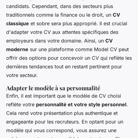
candidats. Cependant, dans des secteurs plus
traditionnels comme la finance ou le droit, un
CV
classique
et sobre sera plus approprié. Il est crucial
d'adapter votre CV aux attentes spécifiques des
employeurs dans votre domaine. Ainsi, un
CV
moderne
sur une plateforme comme Model CV peut
offrir des options pour concevoir un CV qui reflète les
dernières tendances tout en restant pertinent pour
votre secteur.
Adapter le modèle à sa personnalité
Enfin, il est important que le modèle de CV choisi
reflète votre
personnalité et votre style personnel
.
Cela rend votre présentation plus authentique et
engageante pour les recruteurs. En optant pour un
modèle qui vous correspond, vous assurez une