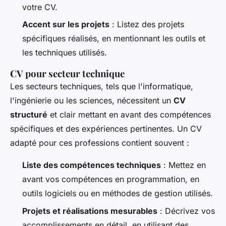
votre CV.
Accent sur les projets
: Listez des projets
spécifiques réalisés, en mentionnant les outils et
les techniques utilisés.
CV pour secteur technique
Les secteurs techniques, tels que l'informatique,
l'ingénierie ou les sciences, nécessitent un
CV
structuré
et clair mettant en avant des compétences
spécifiques et des expériences pertinentes. Un CV
adapté pour ces professions contient souvent :
Liste des compétences techniques
: Mettez en
avant vos compétences en programmation, en
outils logiciels ou en méthodes de gestion utilisés.
Projets et réalisations mesurables
: Décrivez vos
accomplissements en détail, en utilisant des