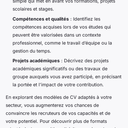
simple qui met en avant vos formations, projets
scolaires et stages.
Compétences et qualités
: Identifiez les
compétences acquises lors de vos études qui
peuvent être valorisées dans un contexte
professionnel, comme le travail d’équipe ou la
gestion du temps.
Projets académiques
: Décrivez des projets
académiques significatifs ou des travaux de
groupe auxquels vous avez participé, en précisant
la portée et l'impact de votre contribution.
En explorant des modèles de CV adaptés à votre
secteur, vous augmenterez vos chances de
convaincre les recruteurs de vos capacités et de
votre potentiel. Pour découvrir plus de formats