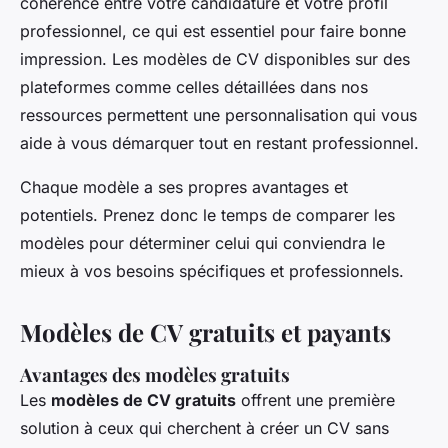
cohérence entre votre candidature et votre profil
professionnel, ce qui est essentiel pour faire bonne
impression. Les modèles de CV disponibles sur des
plateformes comme celles détaillées dans nos
ressources permettent une personnalisation qui vous
aide à vous démarquer tout en restant professionnel.
Chaque modèle a ses propres avantages et
potentiels. Prenez donc le temps de comparer les
modèles pour déterminer celui qui conviendra le
mieux à vos besoins spécifiques et professionnels.
Modèles de CV gratuits et payants
Avantages des modèles gratuits
Les
modèles de CV gratuits
offrent une première
solution à ceux qui cherchent à créer un CV sans