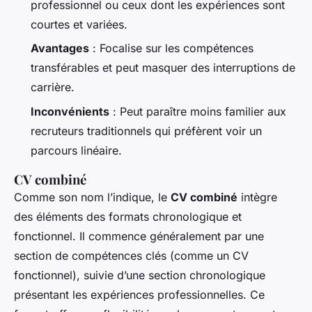
professionnel ou ceux dont les expériences sont
courtes et variées.
Avantages
: Focalise sur les compétences
transférables et peut masquer des interruptions de
carrière.
Inconvénients
: Peut paraître moins familier aux
recruteurs traditionnels qui préfèrent voir un
parcours linéaire.
CV combiné
Comme son nom l’indique, le
CV combiné
intègre
des éléments des formats chronologique et
fonctionnel. Il commence généralement par une
section de compétences clés (comme un CV
fonctionnel), suivie d’une section chronologique
présentant les expériences professionnelles. Ce