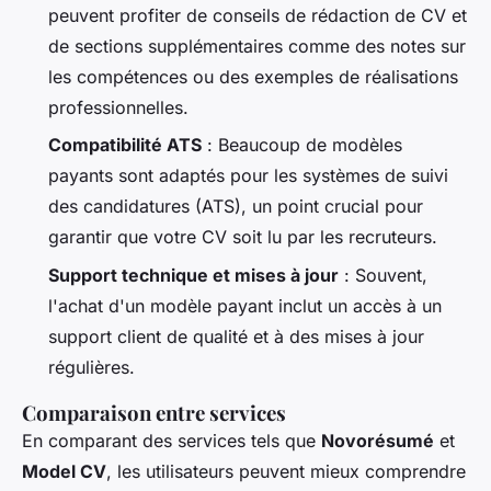
peuvent profiter de conseils de rédaction de CV et
de sections supplémentaires comme des notes sur
les compétences ou des exemples de réalisations
professionnelles.
Compatibilité ATS
: Beaucoup de modèles
payants sont adaptés pour les systèmes de suivi
des candidatures (ATS), un point crucial pour
garantir que votre CV soit lu par les recruteurs.
Support technique et mises à jour
: Souvent,
l'achat d'un modèle payant inclut un accès à un
support client de qualité et à des mises à jour
régulières.
Comparaison entre services
En comparant des services tels que
Novorésumé
et
Model CV
, les utilisateurs peuvent mieux comprendre