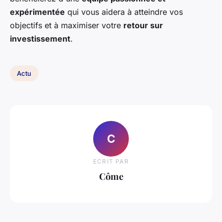
expérimentée
qui vous aidera à atteindre vos
objectifs et à maximiser votre
retour sur
investissement
.
Actu
C
ECRIT PAR
Côme