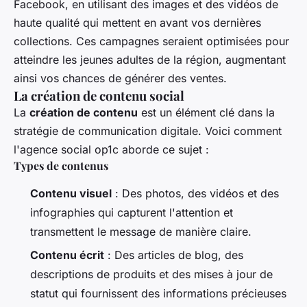
Facebook, en utilisant des images et des vidéos de
haute qualité qui mettent en avant vos dernières
collections. Ces campagnes seraient optimisées pour
atteindre les jeunes adultes de la région, augmentant
ainsi vos chances de générer des ventes.
La création de contenu social
La
création de contenu
est un élément clé dans la
stratégie de communication digitale. Voici comment
l'agence social op1c aborde ce sujet :
Types de contenus
Contenu visuel
: Des photos, des vidéos et des
infographies qui capturent l'attention et
transmettent le message de manière claire.
Contenu écrit
: Des articles de blog, des
descriptions de produits et des mises à jour de
statut qui fournissent des informations précieuses