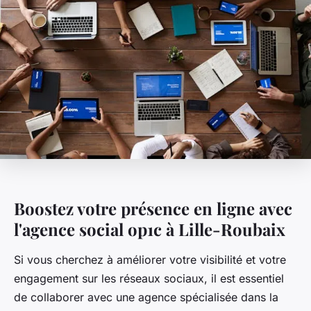
Boostez votre présence en ligne avec
l'agence social op1c à Lille-Roubaix
Si vous cherchez à améliorer votre visibilité et votre
engagement sur les réseaux sociaux, il est essentiel
de collaborer avec une agence spécialisée dans la