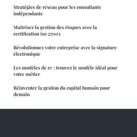
Stratégies de réseau pour les consultants
indépendants
Maîtrisez la gestion des risques avec la
certification iso 27005
Révolutionnez votre entreprise avec la signature
électronique
Les modèles de cv : trouvez le modèle idéal pour
votre métier
Réinventer la gestion du capital humain pour
demain