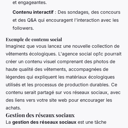
et engageantes.
Contenu interactif
: Des sondages, des concours
et des Q&A qui encouragent l'interaction avec les
followers.
Exemple de contenu social
Imaginez que vous lancez une nouvelle collection de
vêtements écologiques. L'agence social op1c pourrait
créer un contenu visuel comprenant des photos de
haute qualité des vêtements, accompagnées de
légendes qui expliquent les matériaux écologiques
utilisés et les processus de production durables. Ce
contenu serait partagé sur vos réseaux sociaux, avec
des liens vers votre site web pour encourager les
achats.
Gestion des réseaux sociaux
La
gestion des réseaux sociaux
est une tâche