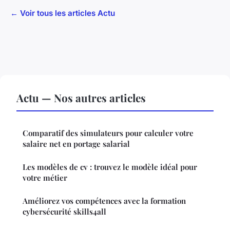
← Voir tous les articles Actu
Actu — Nos autres articles
Comparatif des simulateurs pour calculer votre
salaire net en portage salarial
Les modèles de cv : trouvez le modèle idéal pour
votre métier
Améliorez vos compétences avec la formation
cybersécurité skills4all