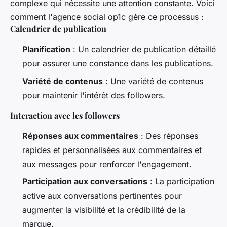
complexe qui nécessite une attention constante. Voici
comment l'agence social op1c gère ce processus :
Calendrier de publication
Planification
: Un calendrier de publication détaillé
pour assurer une constance dans les publications.
Variété de contenus
: Une variété de contenus
pour maintenir l'intérêt des followers.
Interaction avec les followers
Réponses aux commentaires
: Des réponses
rapides et personnalisées aux commentaires et
aux messages pour renforcer l'engagement.
Participation aux conversations
: La participation
active aux conversations pertinentes pour
augmenter la visibilité et la crédibilité de la
marque.