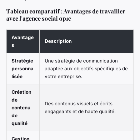
Tableau comparatif : Avantages de travailler
avec l'agence social op1c
Avantage
Description
s
Stratégie
Une stratégie de communication
personna
adaptée aux objectifs spécifiques de
lisée
votre entreprise.
Création
de
Des contenus visuels et écrits
contenu
engageants et de haute qualité.
de
qualité
Gestion