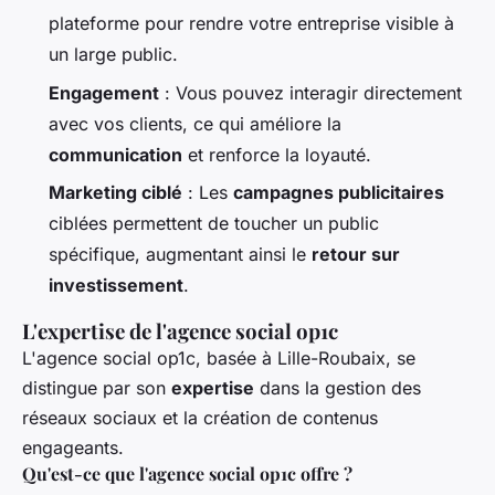
plateforme pour rendre votre entreprise visible à
un large public.
Engagement
: Vous pouvez interagir directement
avec vos clients, ce qui améliore la
communication
et renforce la loyauté.
Marketing ciblé
: Les
campagnes publicitaires
ciblées permettent de toucher un public
spécifique, augmentant ainsi le
retour sur
investissement
.
L'expertise de l'agence social op1c
L'agence social op1c, basée à Lille-Roubaix, se
distingue par son
expertise
dans la gestion des
réseaux sociaux et la création de contenus
engageants.
Qu'est-ce que l'agence social op1c offre ?