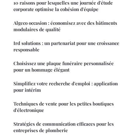
10 raisons pour lesquelles une journée d'étude
corporate optimise la cohésion d'équipe
Algeco occasion : économisez avec des bâtiments
modulaires de qualité
Ird solutions : un partenariat pour une croissance
responsable
Choisissez une plaque funéraire personnalisée
pour un hommage élégant
Simplifiez votre recherche d'emploi : application
pour intérim
Techniques de vente pour les petites boutiques
d'électronique
Stratégies de communication efficaces pour les
entreprises de plomberie