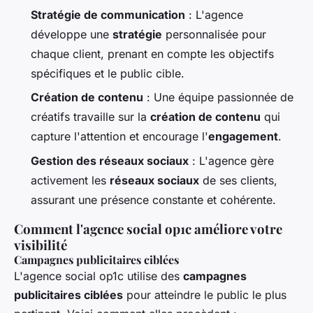
Stratégie de communication
: L'agence
développe une
stratégie
personnalisée pour
chaque client, prenant en compte les objectifs
spécifiques et le public cible.
Création de contenu
: Une équipe passionnée de
créatifs travaille sur la
création de contenu
qui
capture l'attention et encourage l'
engagement
.
Gestion des réseaux sociaux
: L'agence gère
activement les
réseaux sociaux
de ses clients,
assurant une présence constante et cohérente.
Comment l'agence social op1c améliore votre
visibilité
Campagnes publicitaires ciblées
L'agence social op1c utilise des
campagnes
publicitaires ciblées
pour atteindre le public le plus