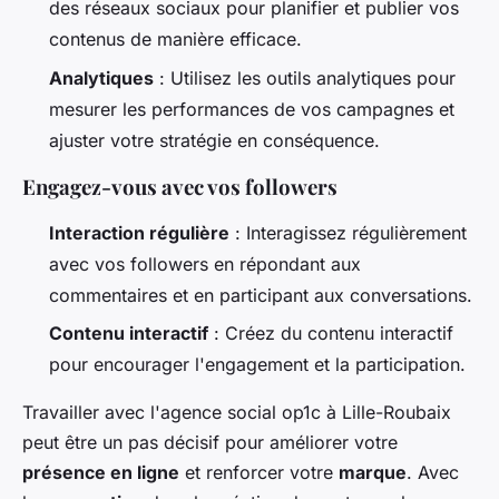
des réseaux sociaux pour planifier et publier vos
contenus de manière efficace.
Analytiques
: Utilisez les outils analytiques pour
mesurer les performances de vos campagnes et
ajuster votre stratégie en conséquence.
Engagez-vous avec vos followers
Interaction régulière
: Interagissez régulièrement
avec vos followers en répondant aux
commentaires et en participant aux conversations.
Contenu interactif
: Créez du contenu interactif
pour encourager l'engagement et la participation.
Travailler avec l'agence social op1c à Lille-Roubaix
peut être un pas décisif pour améliorer votre
présence en ligne
et renforcer votre
marque
. Avec