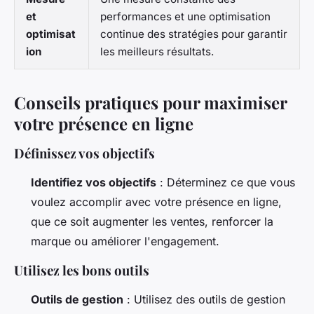
et
performances et une optimisation
optimisat
continue des stratégies pour garantir
ion
les meilleurs résultats.
Conseils pratiques pour maximiser
votre présence en ligne
Définissez vos objectifs
Identifiez vos objectifs
: Déterminez ce que vous
voulez accomplir avec votre présence en ligne,
que ce soit augmenter les ventes, renforcer la
marque ou améliorer l'engagement.
Utilisez les bons outils
Outils de gestion
: Utilisez des outils de gestion