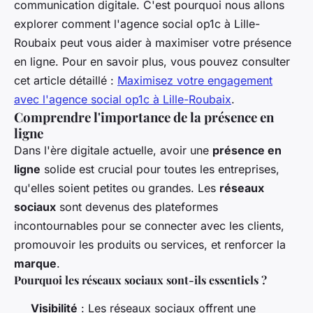
communication digitale. C'est pourquoi nous allons
explorer comment l'agence social op1c à Lille-
Roubaix peut vous aider à maximiser votre présence
en ligne. Pour en savoir plus, vous pouvez consulter
cet article détaillé :
Maximisez votre engagement
avec l'agence social op1c à Lille-Roubaix
.
Comprendre l'importance de la présence en
ligne
Dans l'ère digitale actuelle, avoir une
présence en
ligne
solide est crucial pour toutes les entreprises,
qu'elles soient petites ou grandes. Les
réseaux
sociaux
sont devenus des plateformes
incontournables pour se connecter avec les clients,
promouvoir les produits ou services, et renforcer la
marque
.
Pourquoi les réseaux sociaux sont-ils essentiels ?
Visibilité
: Les réseaux sociaux offrent une