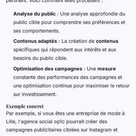
pertinent. Voici comment elles procèdent :
Analyse du public
: Une analyse approfondie du
public cible pour comprendre ses préférences et
ses comportements.
Contenus adaptés
: La création de
contenus
spécifiques qui répondent aux intérêts et aux
besoins du public cible.
Optimisation des campagnes
: Une
mesure
constante des performances des campagnes et
une optimisation continue pour maximiser le retour
sur investissement.
Exemple concret
Par exemple, si vous êtes une entreprise de mode à
Lille, l'agence social op1c pourrait créer des
campagnes publicitaires ciblées sur Instagram et