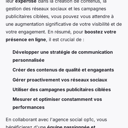
leur
expertise
dans la création de contenus, la
gestion des réseaux sociaux et les campagnes
publicitaires ciblées, vous pouvez vous attendre à
une augmentation significative de votre visibilité et de
votre engagement. En résumé, pour
boostez votre
présence en ligne
, il est crucial de :
Développer une stratégie de communication
personnalisée
Créer des contenus de qualité et engageants
Gérer proactivement vos réseaux sociaux
Utiliser des campagnes publicitaires ciblées
Mesurer et optimiser constamment vos
performances
En collaborant avec l'agence social op1c, vous
bénéficierez d'une
équipe passionnée et