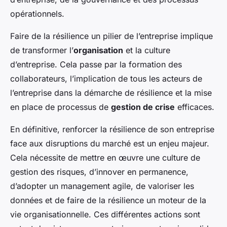
opérationnels.
Faire de la résilience un pilier de l’entreprise implique
de transformer l’
organisation
et la culture
d’entreprise. Cela passe par la formation des
collaborateurs, l’implication de tous les acteurs de
l’entreprise dans la démarche de résilience et la mise
en place de processus de
gestion de crise
efficaces.
En définitive, renforcer la résilience de son entreprise
face aux disruptions du marché est un enjeu majeur.
Cela nécessite de mettre en œuvre une culture de
gestion des risques, d’innover en permanence,
d’adopter un management agile, de valoriser les
données et de faire de la résilience un moteur de la
vie organisationnelle. Ces différentes actions sont