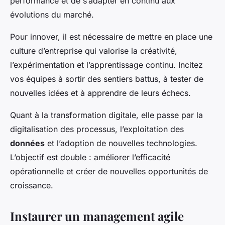
performance et de s’adapter en continu aux
évolutions du marché.
Pour innover, il est nécessaire de mettre en place une
culture d’entreprise qui valorise la créativité,
l’expérimentation et l’apprentissage continu. Incitez
vos équipes à sortir des sentiers battus, à tester de
nouvelles idées et à apprendre de leurs échecs.
Quant à la transformation digitale, elle passe par la
digitalisation des processus, l’exploitation des
données
et l’adoption de nouvelles technologies.
L’objectif est double : améliorer l’efficacité
opérationnelle et créer de nouvelles opportunités de
croissance.
Instaurer un management agile