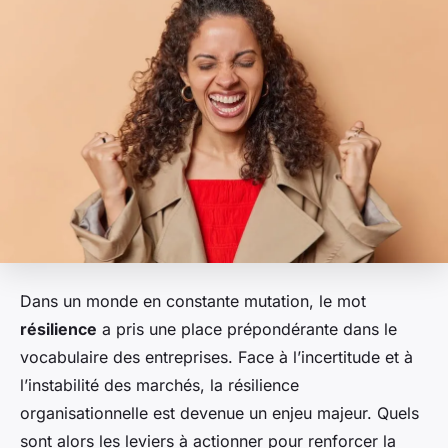
Dans un monde en constante mutation, le mot
résilience
a pris une place prépondérante dans le
vocabulaire des entreprises. Face à l’incertitude et à
l’instabilité des marchés, la résilience
organisationnelle est devenue un enjeu majeur. Quels
sont alors les leviers à actionner pour renforcer la