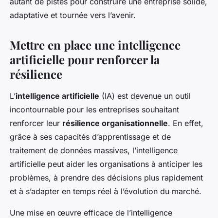
autant de pistes pour construire une entreprise solide,
adaptative et tournée vers l’avenir.
Mettre en place une intelligence
artificielle pour renforcer la
résilience
L’
intelligence artificielle
(IA) est devenue un outil
incontournable pour les entreprises souhaitant
renforcer leur
résilience organisationnelle
. En effet,
grâce à ses capacités d’apprentissage et de
traitement de données massives, l’intelligence
artificielle peut aider les organisations à anticiper les
problèmes, à prendre des décisions plus rapidement
et à s’adapter en temps réel à l’évolution du marché.
Une mise en œuvre efficace de l’intelligence