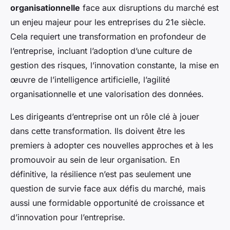
organisationnelle
face aux disruptions du marché est
un enjeu majeur pour les entreprises du 21e siècle.
Cela requiert une transformation en profondeur de
l’entreprise, incluant l’adoption d’une culture de
gestion des risques, l’innovation constante, la mise en
œuvre de l’intelligence artificielle, l’agilité
organisationnelle et une valorisation des données.
Les dirigeants d’entreprise ont un rôle clé à jouer
dans cette transformation. Ils doivent être les
premiers à adopter ces nouvelles approches et à les
promouvoir au sein de leur organisation. En
définitive, la résilience n’est pas seulement une
question de survie face aux défis du marché, mais
aussi une formidable opportunité de croissance et
d’innovation pour l’entreprise.