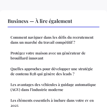
Business — À lire également
Comment naviguer dans les défis du recrutement
dans un marché du travail compétitif ?
Protégez votre maison avec un générateur de
brouillard innovant
Quelles approches pour développer une stratégie
de contenu B2B qui génère des leads ?
Les avantages des véhicules à guidage automatique
(AGV) dans l'industrie moderne
Les éléments essentiels à inclure dans votre cv en
2025