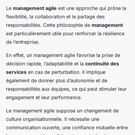
Le
management agile
est une approche qui prône la
flexibilité, la collaboration et le partage des
responsabilités. Cette philosophie de
management
est particulièrement utile pour renforcer la résilience
de l’entreprise.
En effet, un management agile favorise la prise de
décision rapide, l’adaptabilité et la
continuité des
services
en cas de perturbation. Il implique
également de donner plus d’autonomie et de
responsabilités aux équipes, ce qui peut stimuler leur
engagement et leur performance.
Le management agile suppose un changement de
culture organisationnelle. Il nécessite une
communication ouverte, une confiance mutuelle entre