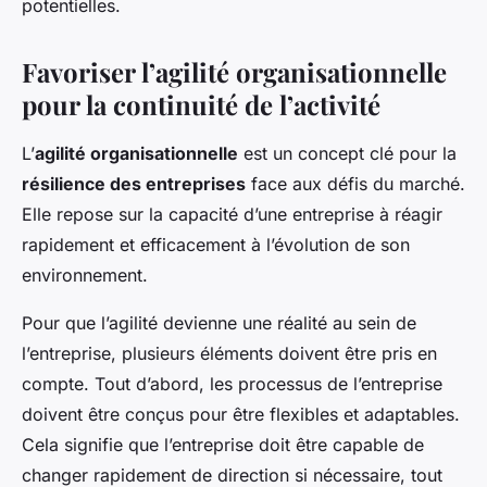
potentielles.
Favoriser l’agilité organisationnelle
pour la continuité de l’activité
L’
agilité organisationnelle
est un concept clé pour la
résilience des entreprises
face aux défis du marché.
Elle repose sur la capacité d’une entreprise à réagir
rapidement et efficacement à l’évolution de son
environnement.
Pour que l’agilité devienne une réalité au sein de
l’entreprise, plusieurs éléments doivent être pris en
compte. Tout d’abord, les processus de l’entreprise
doivent être conçus pour être flexibles et adaptables.
Cela signifie que l’entreprise doit être capable de
changer rapidement de direction si nécessaire, tout