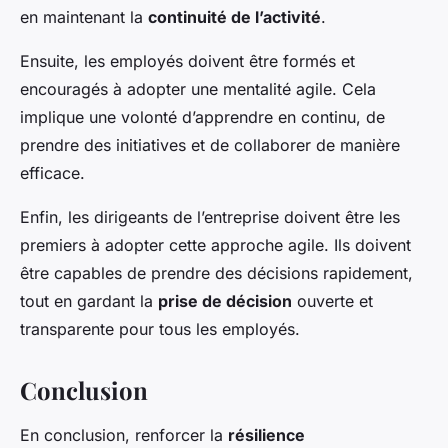
en maintenant la
continuité de l’activité
.
Ensuite, les employés doivent être formés et
encouragés à adopter une mentalité agile. Cela
implique une volonté d’apprendre en continu, de
prendre des initiatives et de collaborer de manière
efficace.
Enfin, les dirigeants de l’entreprise doivent être les
premiers à adopter cette approche agile. Ils doivent
être capables de prendre des décisions rapidement,
tout en gardant la
prise de décision
ouverte et
transparente pour tous les employés.
Conclusion
En conclusion, renforcer la
résilience