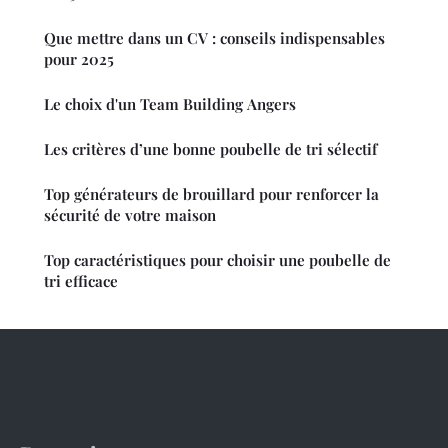
Que mettre dans un CV : conseils indispensables
pour 2025
Le choix d'un Team Building Angers
Les critères d’une bonne poubelle de tri sélectif
Top générateurs de brouillard pour renforcer la
sécurité de votre maison
Top caractéristiques pour choisir une poubelle de
tri efficace