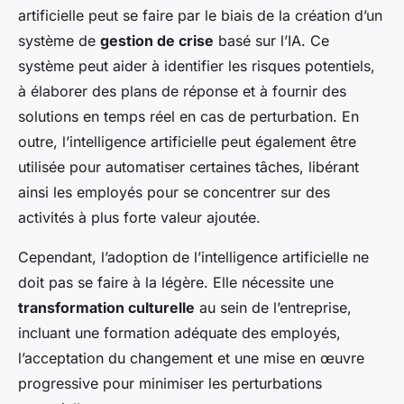
artificielle peut se faire par le biais de la création d’un
système de
gestion de crise
basé sur l’IA. Ce
système peut aider à identifier les risques potentiels,
à élaborer des plans de réponse et à fournir des
solutions en temps réel en cas de perturbation. En
outre, l’intelligence artificielle peut également être
utilisée pour automatiser certaines tâches, libérant
ainsi les employés pour se concentrer sur des
activités à plus forte valeur ajoutée.
Cependant, l’adoption de l’intelligence artificielle ne
doit pas se faire à la légère. Elle nécessite une
transformation culturelle
au sein de l’entreprise,
incluant une formation adéquate des employés,
l’acceptation du changement et une mise en œuvre
progressive pour minimiser les perturbations