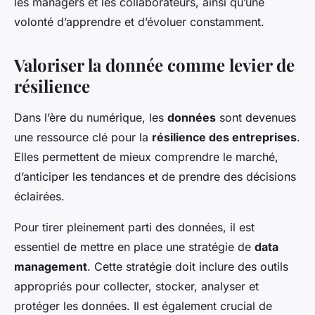
les managers et les collaborateurs, ainsi qu’une
volonté d’apprendre et d’évoluer constamment.
Valoriser la donnée comme levier de
résilience
Dans l’ère du numérique, les
données
sont devenues
une ressource clé pour la
résilience des entreprises
.
Elles permettent de mieux comprendre le marché,
d’anticiper les tendances et de prendre des décisions
éclairées.
Pour tirer pleinement parti des données, il est
essentiel de mettre en place une stratégie de
data
management
. Cette stratégie doit inclure des outils
appropriés pour collecter, stocker, analyser et
protéger les données. Il est également crucial de