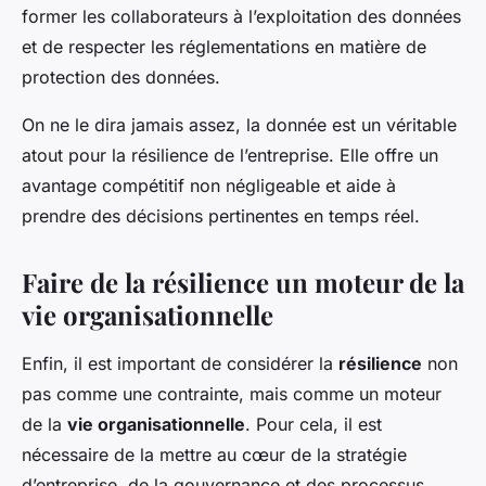
former les collaborateurs à l’exploitation des données
et de respecter les réglementations en matière de
protection des données.
On ne le dira jamais assez, la donnée est un véritable
atout pour la résilience de l’entreprise. Elle offre un
avantage compétitif non négligeable et aide à
prendre des décisions pertinentes en temps réel.
Faire de la résilience un moteur de la
vie organisationnelle
Enfin, il est important de considérer la
résilience
non
pas comme une contrainte, mais comme un moteur
de la
vie organisationnelle
. Pour cela, il est
nécessaire de la mettre au cœur de la stratégie
d’entreprise, de la gouvernance et des processus