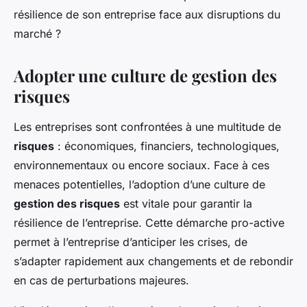
résilience de son entreprise face aux disruptions du
marché ?
Adopter une culture de gestion des
risques
Les entreprises sont confrontées à une multitude de
risques
: économiques, financiers, technologiques,
environnementaux ou encore sociaux. Face à ces
menaces potentielles, l’adoption d’une culture de
gestion des risques
est vitale pour garantir la
résilience de l’entreprise. Cette démarche pro-active
permet à l’entreprise d’anticiper les crises, de
s’adapter rapidement aux changements et de rebondir
en cas de perturbations majeures.