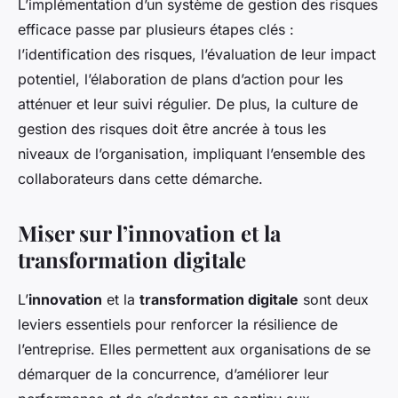
L’implémentation d’un système de gestion des risques
efficace passe par plusieurs étapes clés :
l’identification des risques, l’évaluation de leur impact
potentiel, l’élaboration de plans d’action pour les
atténuer et leur suivi régulier. De plus, la culture de
gestion des risques doit être ancrée à tous les
niveaux de l’organisation, impliquant l’ensemble des
collaborateurs dans cette démarche.
Miser sur l’innovation et la
transformation digitale
L’
innovation
et la
transformation digitale
sont deux
leviers essentiels pour renforcer la résilience de
l’entreprise. Elles permettent aux organisations de se
démarquer de la concurrence, d’améliorer leur