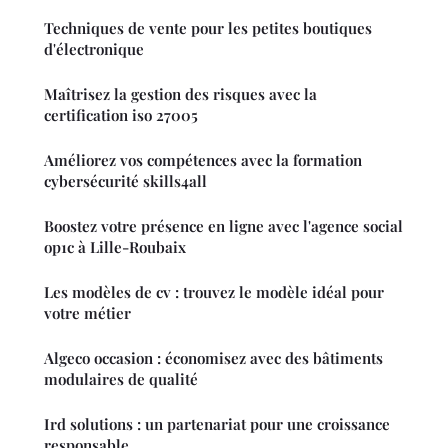
Techniques de vente pour les petites boutiques
d'électronique
Maîtrisez la gestion des risques avec la
certification iso 27005
Améliorez vos compétences avec la formation
cybersécurité skills4all
Boostez votre présence en ligne avec l'agence social
op1c à Lille-Roubaix
Les modèles de cv : trouvez le modèle idéal pour
votre métier
Algeco occasion : économisez avec des bâtiments
modulaires de qualité
Ird solutions : un partenariat pour une croissance
responsable