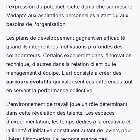
l'expression du potentiel. Cette démarche sur mesure
s'adapte aux aspirations personnelles autant qu'aux
besoins de l'organisation.
Les plans de développement gagnent en efficacité
quand ils intègrent les motivations profondes des
collaborateurs. Certains excelleront dans l'innovation
technique, d'autres dans la relation client ou le
management d'équipe. L'art consiste à créer des
parcours évolutifs
qui valorisent ces différences tout
en servant la performance collective.
L'environnement de travail joue un rôle déterminant
dans cette révélation des talents. Les espaces
d'expérimentation, les temps dédiés à la créativité et
la liberté d'initiative constituent autant de leviers pour
libérer l'innovation. La reconnaissance des