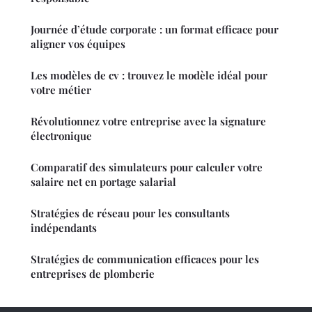
Journée d’étude corporate : un format efficace pour
aligner vos équipes
Les modèles de cv : trouvez le modèle idéal pour
votre métier
Révolutionnez votre entreprise avec la signature
électronique
Comparatif des simulateurs pour calculer votre
salaire net en portage salarial
Stratégies de réseau pour les consultants
indépendants
Stratégies de communication efficaces pour les
entreprises de plomberie