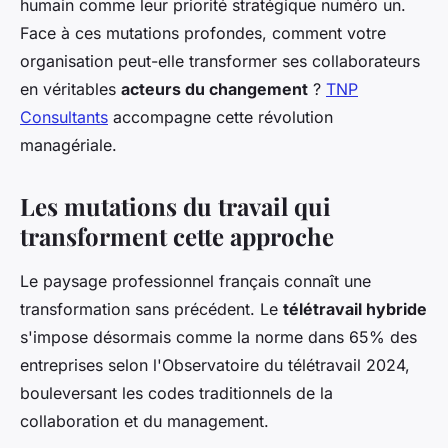
humain comme leur priorité stratégique numéro un.
Face à ces mutations profondes, comment votre
organisation peut-elle transformer ses collaborateurs
en véritables
acteurs du changement
?
TNP
Consultants
accompagne cette révolution
managériale.
Les mutations du travail qui
transforment cette approche
Le paysage professionnel français connaît une
transformation sans précédent. Le
télétravail hybride
s'impose désormais comme la norme dans 65% des
entreprises selon l'Observatoire du télétravail 2024,
bouleversant les codes traditionnels de la
collaboration et du management.