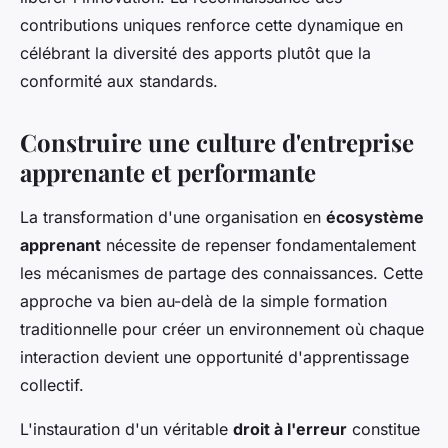
contributions uniques renforce cette dynamique en
célébrant la diversité des apports plutôt que la
conformité aux standards.
Construire une culture d'entreprise
apprenante et performante
La transformation d'une organisation en
écosystème
apprenant
nécessite de repenser fondamentalement
les mécanismes de partage des connaissances. Cette
approche va bien au-delà de la simple formation
traditionnelle pour créer un environnement où chaque
interaction devient une opportunité d'apprentissage
collectif.
L'instauration d'un véritable
droit à l'erreur
constitue