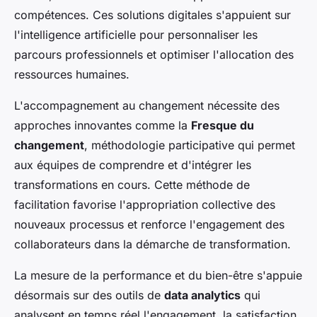
compétences. Ces solutions digitales s'appuient sur
l'intelligence artificielle pour personnaliser les
parcours professionnels et optimiser l'allocation des
ressources humaines.
L'accompagnement au changement nécessite des
approches innovantes comme la
Fresque du
changement
, méthodologie participative qui permet
aux équipes de comprendre et d'intégrer les
transformations en cours. Cette méthode de
facilitation favorise l'appropriation collective des
nouveaux processus et renforce l'engagement des
collaborateurs dans la démarche de transformation.
La mesure de la performance et du bien-être s'appuie
désormais sur des outils de
data analytics
qui
analysent en temps réel l'engagement, la satisfaction