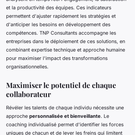
et la productivité des équipes. Ces indicateurs
permettent d'ajuster rapidement les stratégies et
d'anticiper les besoins en développement des
compétences. TNP Consultants accompagne les
entreprises dans le déploiement de ces solutions, en
combinant expertise technique et approche humaine
pour maximiser l'impact des transformations
organisationnelles.
Maximiser le potentiel de chaque
collaborateur
Révéler les talents de chaque individu nécessite une
approche
personnalisée et bienveillante
. Le
coaching individualisé permet d'identifier les forces
uniques de chacun et de lever les freins qui limitent