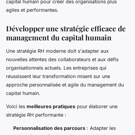
capital humain pour créer des organisations plus
agiles et performantes.
Développer une stratégie efficace de
management du capital humain
Une stratégie RH moderne doit s'adapter aux
nouvelles attentes des collaborateurs et aux défis
organisationnels actuels. Les entreprises qui
réussissent leur transformation misent sur une
approche personnalisée et agile du management du
capital humain.
Voici les
meilleures pratiques
pour élaborer une
stratégie RH performante :
Personnalisation des parcours
: Adapter les