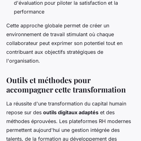
d'évaluation pour piloter la satisfaction et la
performance
Cette approche globale permet de créer un
environnement de travail stimulant où chaque
collaborateur peut exprimer son potentiel tout en
contribuant aux objectifs stratégiques de
l'organisation.
Outils et méthodes pour
accompagner cette transformation
La réussite d'une transformation du capital humain
repose sur des
outils digitaux adaptés
et des
méthodes éprouvées. Les plateformes RH modernes
permettent aujourd'hui une gestion intégrée des
talents, de la formation au développement des