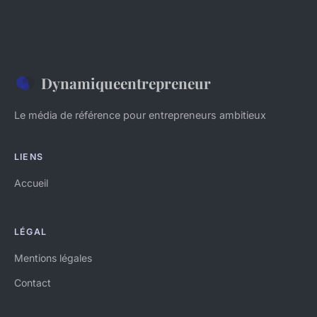
Dynamiqueentrepreneur
Le média de référence pour entrepreneurs ambitieux
LIENS
Accueil
LÉGAL
Mentions légales
Contact