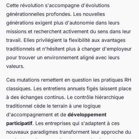
Cette révolution s'accompagne d'évolutions
générationnelles profondes. Les nouvelles
générations exigent plus d'autonomie dans leurs
missions et recherchent activement du sens dans leur
travail. Elles privilégient la flexibilité aux avantages
traditionnels et n'hésitent plus à changer d'employeur
pour trouver un environnement aligné avec leurs
valeurs.
Ces mutations remettent en question les pratiques RH
classiques. Les entretiens annuels figés laissent place
à des échanges continus. Le contrôle hiérarchique
traditionnel cède le terrain à une logique
d'accompagnement et de
développement
participatif
. Les entreprises qui s'adaptent à ces
nouveaux paradigmes transforment leur approche du