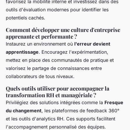
favorisez la mobilité interne et investissez dans des
outils d'évaluation modernes pour identifier les
potentiels cachés.
Comment développer une culture d'entreprise
apprenante et performante ?
Instaurez un environnement où
l'erreur devient
apprentissage
. Encouragez l'expérimentation,
mettez en place des communautés de pratique et
valorisez le partage de connaissances entre
collaborateurs de tous niveaux.
Quels outils utiliser pour accompagner la
transformation RH et managériale ?
Privilégiez des solutions intégrées comme la
Fresque
du changement
, les plateformes de feedback 360°
et les outils d'analytics RH. Ces supports facilitent
l'accompagnement personnalisé des équipes.