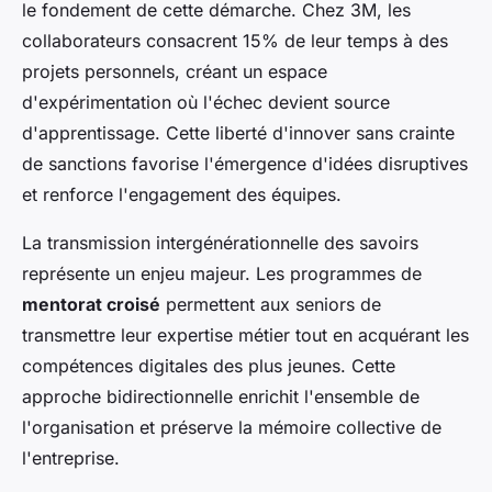
le fondement de cette démarche. Chez 3M, les
collaborateurs consacrent 15% de leur temps à des
projets personnels, créant un espace
d'expérimentation où l'échec devient source
d'apprentissage. Cette liberté d'innover sans crainte
de sanctions favorise l'émergence d'idées disruptives
et renforce l'engagement des équipes.
La transmission intergénérationnelle des savoirs
représente un enjeu majeur. Les programmes de
mentorat croisé
permettent aux seniors de
transmettre leur expertise métier tout en acquérant les
compétences digitales des plus jeunes. Cette
approche bidirectionnelle enrichit l'ensemble de
l'organisation et préserve la mémoire collective de
l'entreprise.