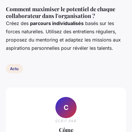
Comment maximiser le potentiel de chaque
collaborateur dans l'organisation ?
Créez des
parcours individualisés
basés sur les
forces naturelles. Utilisez des entretiens réguliers,
proposez du mentoring et adaptez les missions aux
aspirations personnelles pour révéler les talents.
Actu
C
ECRIT PAR
Côme