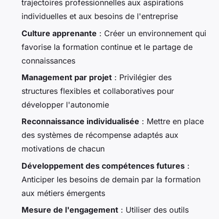
trajectoires professionnelles aux aspirations
individuelles et aux besoins de l'entreprise
Culture apprenante
: Créer un environnement qui
favorise la formation continue et le partage de
connaissances
Management par projet
: Privilégier des
structures flexibles et collaboratives pour
développer l'autonomie
Reconnaissance individualisée
: Mettre en place
des systèmes de récompense adaptés aux
motivations de chacun
Développement des compétences futures
:
Anticiper les besoins de demain par la formation
aux métiers émergents
Mesure de l'engagement
: Utiliser des outils