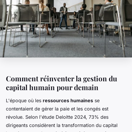
Comment réinventer la gestion du
capital humain pour demain
L'époque où les
ressources humaines
se
contentaient de gérer la paie et les congés est
révolue. Selon l'étude Deloitte 2024, 73% des
dirigeants considèrent la transformation du capital