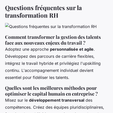
Questions fréquentes sur la
transformation RH
Comment transformer la gestion des talents
face aux nouveaux enjeux du travail ?
Adoptez une approche
personnalisée et agile
.
Développez des parcours de carrière flexibles,
intégrez le travail hybride et privilégiez l'upskilling
continu. L'accompagnement individuel devient
essentiel pour fidéliser les talents.
Quelles sont les meilleures méthodes pour
optimiser le capital humain en entreprise ?
Misez sur le
développement transversal
des
compétences. Créez des équipes pluridisciplinaires,