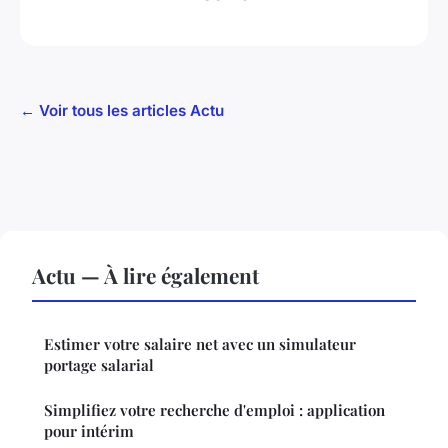
← Voir tous les articles Actu
Actu — À lire également
Estimer votre salaire net avec un simulateur
portage salarial
Simplifiez votre recherche d'emploi : application
pour intérim